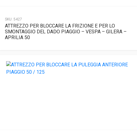
SKU:
5427
ATTREZZO PER BLOCCARE LA FRIZIONE E PER LO
SMONTAGGIO DEL DADO PIAGGIO – VESPA – GILERA –
APRILIA 50