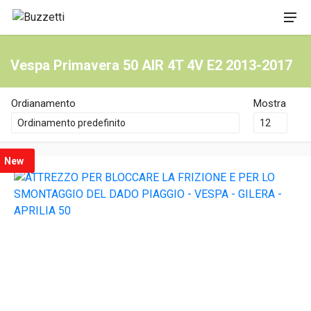
Vespa Primavera 50 AIR 4T 4V E2 2013-2017
Ordianamento
Mostra
New