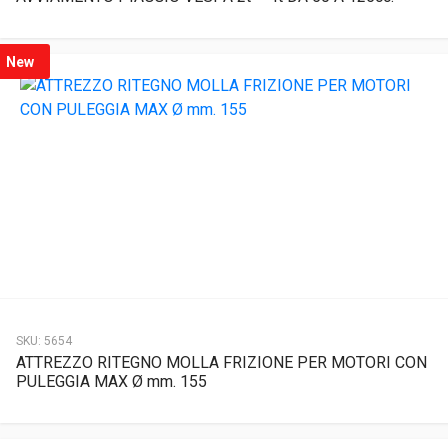
New
SKU:
5654
ATTREZZO RITEGNO MOLLA FRIZIONE PER MOTORI CON
PULEGGIA MAX Ø mm. 155