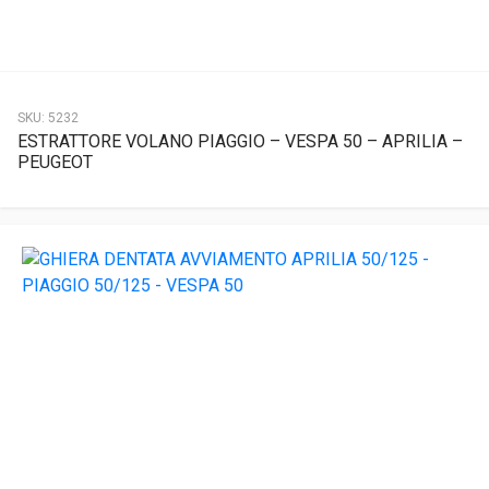
SKU:
5232
ESTRATTORE VOLANO PIAGGIO – VESPA 50 – APRILIA –
PEUGEOT