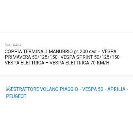
SKU:
8454
COPPIA TERMINALI MANUBRIO gr. 200 cad – VESPA
PRIMAVERA 50/125/150- VESPA SPRINT 50/125/150 –
VESPA ELETTRICA – VESPA ELETTRICA 70 KM/H