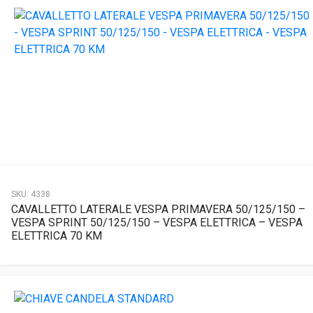
SKU:
4338
CAVALLETTO LATERALE VESPA PRIMAVERA 50/125/150 –
VESPA SPRINT 50/125/150 – VESPA ELETTRICA – VESPA
ELETTRICA 70 KM