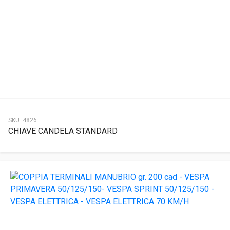
SKU:
4826
CHIAVE CANDELA STANDARD