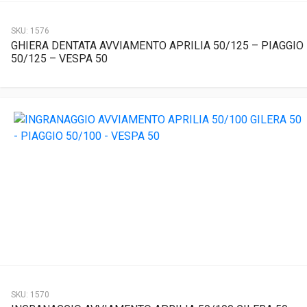
SKU:
1576
GHIERA DENTATA AVVIAMENTO APRILIA 50/125 – PIAGGIO
50/125 – VESPA 50
SKU:
1570