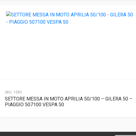
SKU:
1585
SETTORE MESSA IN MOTO APRILIA 50/100 – GILERA 50 –
PIAGGIO 507100 VESPA 50