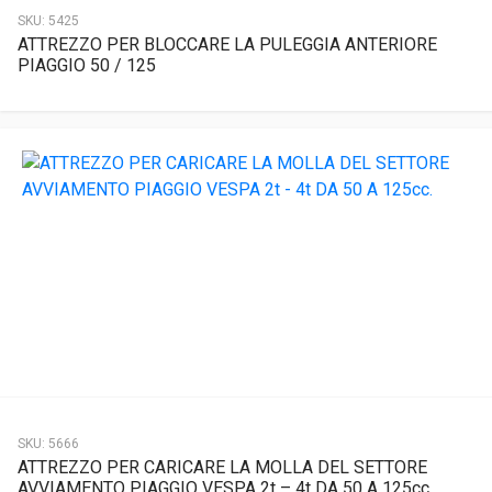
SKU:
5425
ATTREZZO PER BLOCCARE LA PULEGGIA ANTERIORE
PIAGGIO 50 / 125
SKU:
5666
ATTREZZO PER CARICARE LA MOLLA DEL SETTORE
AVVIAMENTO PIAGGIO VESPA 2t – 4t DA 50 A 125cc.