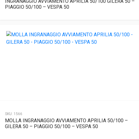
INGRANAGGIO AVVIAMENTO APRILIA 50/100 GILERA 50 –
PIAGGIO 50/100 – VESPA 50
SKU:
1566
MOLLA INGRANAGGIO AVVIAMENTO APRILIA 50/100 –
GILERA 50 – PIAGGIO 50/100 – VESPA 50