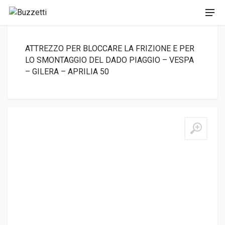
ATTREZZO PER BLOCCARE LA FRIZIONE E PER
LO SMONTAGGIO DEL DADO PIAGGIO – VESPA
– GILERA – APRILIA 50
New