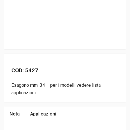
COD: 5427
Esagono mm. 34 – per i modelli vedere lista
applicazioni
Nota
Applicazioni