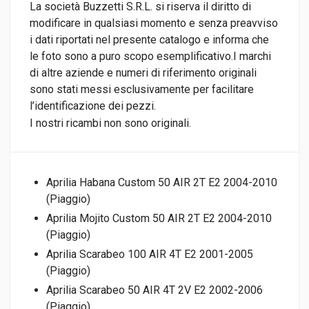
La società Buzzetti S.R.L. si riserva il diritto di
modificare in qualsiasi momento e senza preavviso
i dati riportati nel presente catalogo e informa che
le foto sono a puro scopo esemplificativo.I marchi
di altre aziende e numeri di riferimento originali
sono stati messi esclusivamente per facilitare
l’identificazione dei pezzi.
I nostri ricambi non sono originali.
Aprilia Habana Custom 50 AIR 2T E2 2004-2010
(Piaggio)
Aprilia Mojito Custom 50 AIR 2T E2 2004-2010
(Piaggio)
Aprilia Scarabeo 100 AIR 4T E2 2001-2005
(Piaggio)
Aprilia Scarabeo 50 AIR 4T 2V E2 2002-2006
(Piaggio)