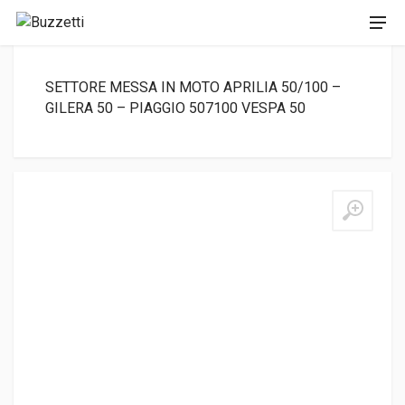
SETTORE MESSA IN MOTO APRILIA 50/100 –
GILERA 50 – PIAGGIO 507100 VESPA 50