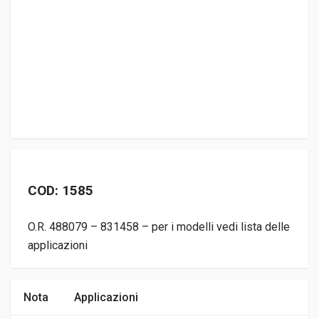
COD: 1585
O.R. 488079 – 831458 – per i modelli vedi lista delle
applicazioni
Nota
Applicazioni