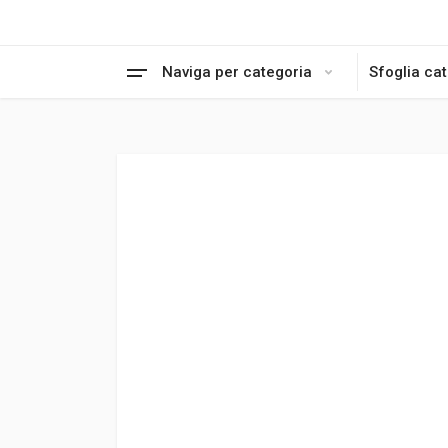
Naviga per categoria
Sfoglia ca