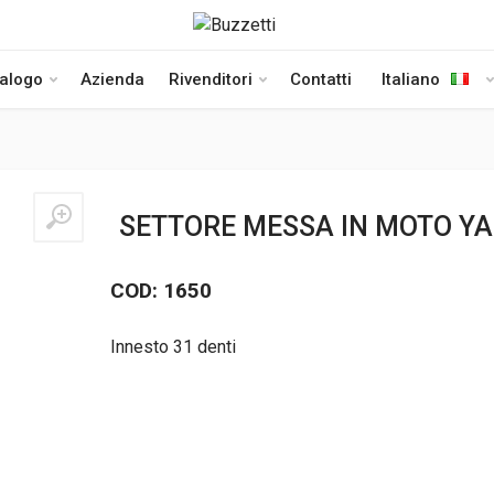
talogo
Azienda
Rivenditori
Contatti
Italiano
SETTORE MESSA IN MOTO YA
COD: 1650
Innesto 31 denti