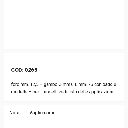
COD: 0265
foro mm. 12,5 – gambo Ø mm.6 L mm. 75 con dado e
rondelle – per i modelli vedi lista delle applicazioni
Nota
Applicazioni