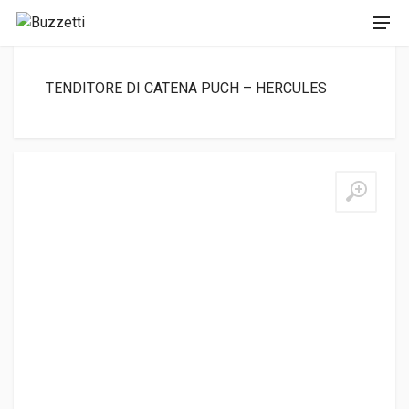
TENDITORE DI CATENA PUCH – HERCULES