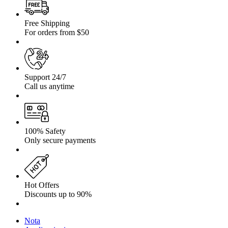
Free Shipping
For orders from $50
Support 24/7
Call us anytime
100% Safety
Only secure payments
Hot Offers
Discounts up to 90%
Nota