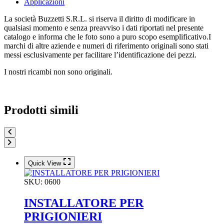
Applicazioni
La società Buzzetti S.R.L. si riserva il diritto di modificare in
qualsiasi momento e senza preavviso i dati riportati nel presente
catalogo e informa che le foto sono a puro scopo esemplificativo.I
marchi di altre aziende e numeri di riferimento originali sono stati
messi esclusivamente per facilitare l’identificazione dei pezzi.
I nostri ricambi non sono originali.
Prodotti simili
Quick View
SKU:
0600
INSTALLATORE PER
PRIGIONIERI