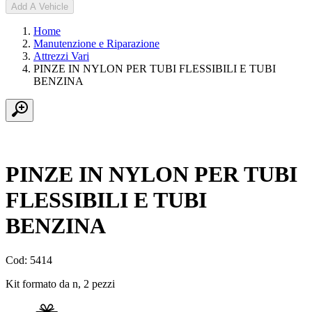
Add A Vehicle
Home
Manutenzione e Riparazione
Attrezzi Vari
PINZE IN NYLON PER TUBI FLESSIBILI E TUBI
BENZINA
PINZE IN NYLON PER TUBI
FLESSIBILI E TUBI
BENZINA
Cod: 5414
Kit formato da n, 2 pezzi