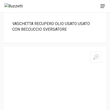
VASCHETTA RECUPERO OLIO USATO USATO
CON BECCUCCIO SVERSATORE