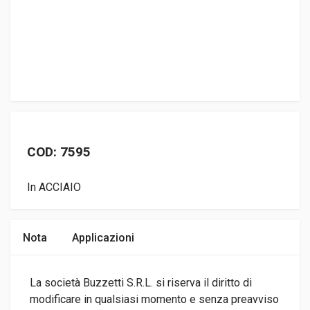
COD: 7595
In ACCIAIO
Nota
Applicazioni
La società Buzzetti S.R.L. si riserva il diritto di
modificare in qualsiasi momento e senza preavviso