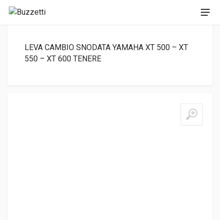
LEVA CAMBIO SNODATA YAMAHA XT 500 – XT
550 – XT 600 TENERE