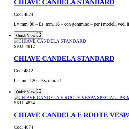
CHIAVE CANDELA STANDARD
Cod: 4824
L= mm. 80 – Es. mm. 16 – con gommino – per i modelli vedi lis
Quick View
SKU:
4812
CHIAVE CANDELA STANDARD
Cod: 4812
L= mm. 120 – Es. mm. 21
Quick View
SKU:
4874
CHIAVE CANDELA E RUOTE VESPA
Cod: 4874