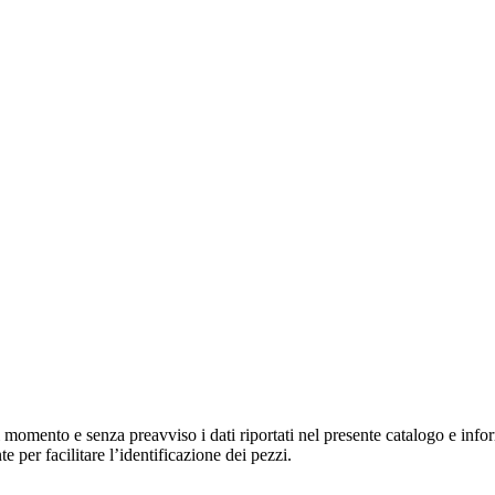
asi momento e senza preavviso i dati riportati nel presente catalogo e inf
 per facilitare l’identificazione dei pezzi.