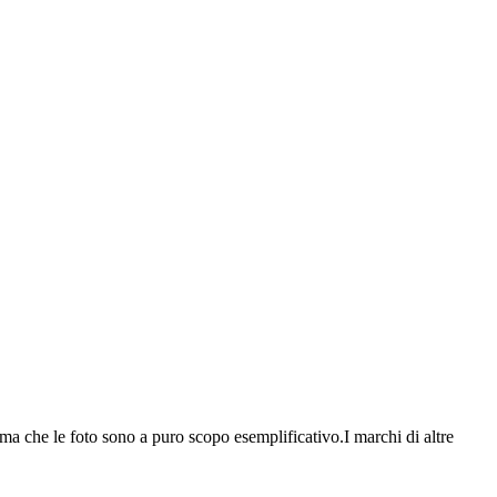
orma che le foto sono a puro scopo esemplificativo.I marchi di altre