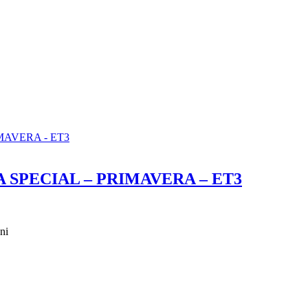
 SPECIAL – PRIMAVERA – ET3
ni