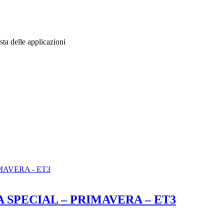
ta delle applicazioni
 SPECIAL – PRIMAVERA – ET3