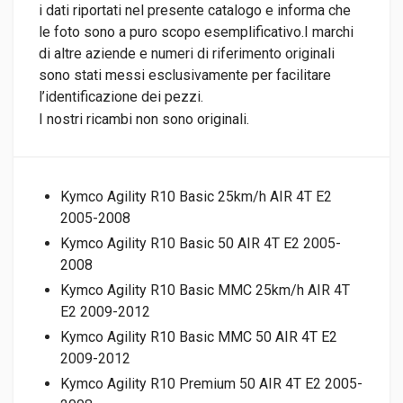
i dati riportati nel presente catalogo e informa che
le foto sono a puro scopo esemplificativo.I marchi
di altre aziende e numeri di riferimento originali
sono stati messi esclusivamente per facilitare
l’identificazione dei pezzi.
I nostri ricambi non sono originali.
Kymco Agility R10 Basic 25km/h AIR 4T E2
2005-2008
Kymco Agility R10 Basic 50 AIR 4T E2 2005-
2008
Kymco Agility R10 Basic MMC 25km/h AIR 4T
E2 2009-2012
Kymco Agility R10 Basic MMC 50 AIR 4T E2
2009-2012
Kymco Agility R10 Premium 50 AIR 4T E2 2005-