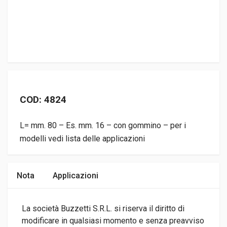
COD: 4824
L= mm. 80 – Es. mm. 16 – con gommino – per i
modelli vedi lista delle applicazioni
Nota
Applicazioni
La società Buzzetti S.R.L. si riserva il diritto di
modificare in qualsiasi momento e senza preavviso