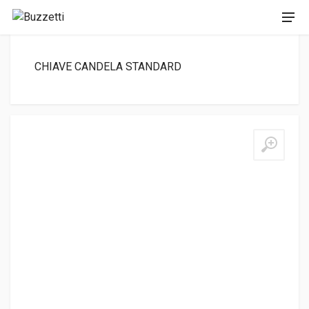
CHIAVE CANDELA STANDARD