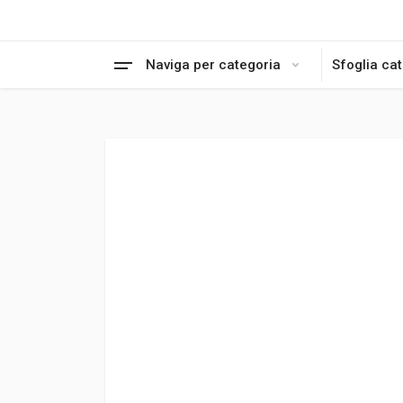
Naviga per categoria
Sfoglia ca