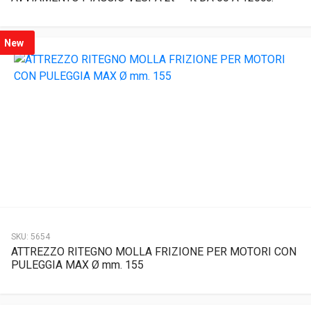
New
SKU:
5654
ATTREZZO RITEGNO MOLLA FRIZIONE PER MOTORI CON
PULEGGIA MAX Ø mm. 155