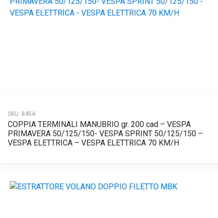
SKU:
8454
COPPIA TERMINALI MANUBRIO gr. 200 cad – VESPA
PRIMAVERA 50/125/150- VESPA SPRINT 50/125/150 –
VESPA ELETTRICA – VESPA ELETTRICA 70 KM/H