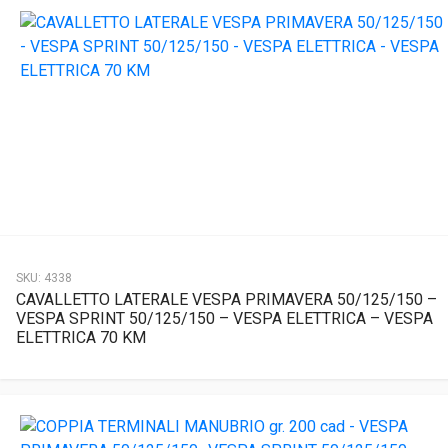
SKU:
4338
CAVALLETTO LATERALE VESPA PRIMAVERA 50/125/150 –
VESPA SPRINT 50/125/150 – VESPA ELETTRICA – VESPA
ELETTRICA 70 KM