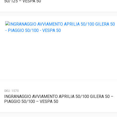
50/125 – VESPA 50
SKU:
1570
INGRANAGGIO AVVIAMENTO APRILIA 50/100 GILERA 50 –
PIAGGIO 50/100 – VESPA 50