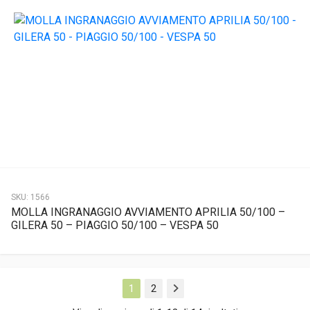
SKU:
1566
MOLLA INGRANAGGIO AVVIAMENTO APRILIA 50/100 –
GILERA 50 – PIAGGIO 50/100 – VESPA 50
1
2
Next