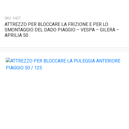
SKU:
5427
ATTREZZO PER BLOCCARE LA FRIZIONE E PER LO
SMONTAGGIO DEL DADO PIAGGIO – VESPA – GILERA –
APRILIA 50