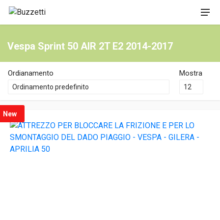
Vespa Sprint 50 AIR 2T E2 2014-2017
Ordianamento
Mostra
New