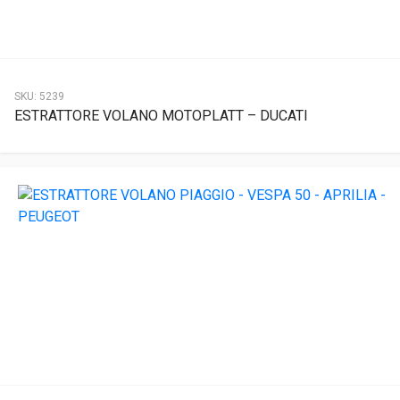
SKU:
5239
ESTRATTORE VOLANO MOTOPLATT – DUCATI