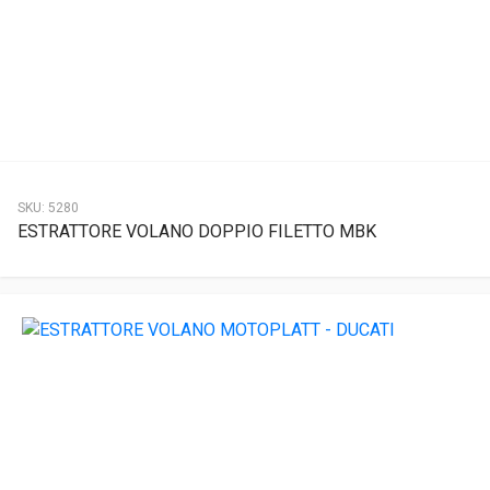
SKU:
5280
ESTRATTORE VOLANO DOPPIO FILETTO MBK