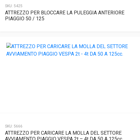
SKU:
5425
ATTREZZO PER BLOCCARE LA PULEGGIA ANTERIORE
PIAGGIO 50 / 125
SKU:
5666
ATTREZZO PER CARICARE LA MOLLA DEL SETTORE
AVVIAMENTO PIAGGIO VESPA 2t – 4t DA 50 A 125cc.