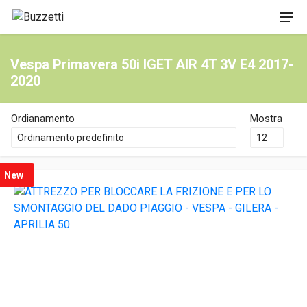
Vespa Primavera 50i IGET AIR 4T 3V E4 2017-
2020
Ordianamento
Mostra
New