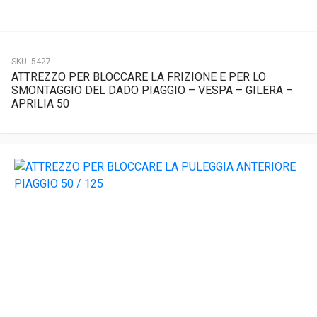
SKU:
5427
ATTREZZO PER BLOCCARE LA FRIZIONE E PER LO
SMONTAGGIO DEL DADO PIAGGIO – VESPA – GILERA –
APRILIA 50