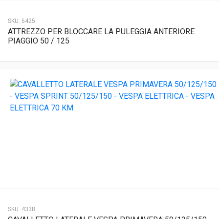
SKU:
5425
ATTREZZO PER BLOCCARE LA PULEGGIA ANTERIORE
PIAGGIO 50 / 125
SKU:
4338