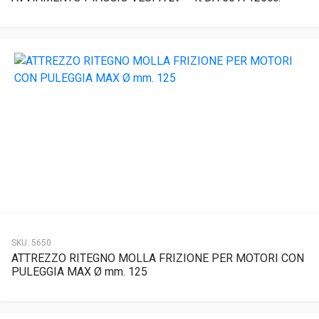
SKU:
5650
ATTREZZO RITEGNO MOLLA FRIZIONE PER MOTORI CON
PULEGGIA MAX Ø mm. 125