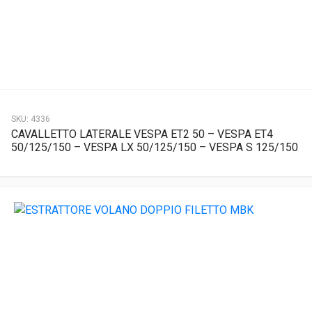
SKU:
4336
CAVALLETTO LATERALE VESPA ET2 50 – VESPA ET4
50/125/150 – VESPA LX 50/125/150 – VESPA S 125/150