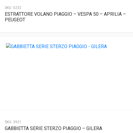
SKU:
5232
ESTRATTORE VOLANO PIAGGIO – VESPA 50 – APRILIA –
PEUGEOT
SKU:
3921
GABBIETTA SERIE STERZO PIAGGIO – GILERA