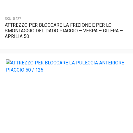
SKU:
5427
ATTREZZO PER BLOCCARE LA FRIZIONE E PER LO
SMONTAGGIO DEL DADO PIAGGIO – VESPA – GILERA –
APRILIA 50