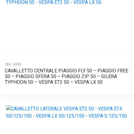
SKU:
4386
CAVALLETTO CENTRALE PIAGGIO FLY 50 – PIAGGIO FREE
50 – PIAGGIO SFERA 50 – PIAGGIO ZIP 50 – GILERA
TYPHOON 50 – VESPA ET2 50 – VESPA LX 50