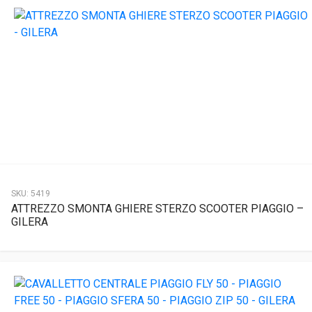
SKU:
5419
ATTREZZO SMONTA GHIERE STERZO SCOOTER PIAGGIO –
GILERA