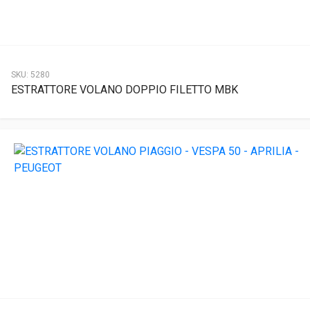
SKU:
5280
ESTRATTORE VOLANO DOPPIO FILETTO MBK