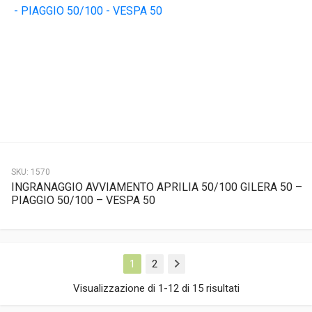
SKU:
1570
INGRANAGGIO AVVIAMENTO APRILIA 50/100 GILERA 50 –
PIAGGIO 50/100 – VESPA 50
1
2
Next
Visualizzazione di 1-12 di 15 risultati