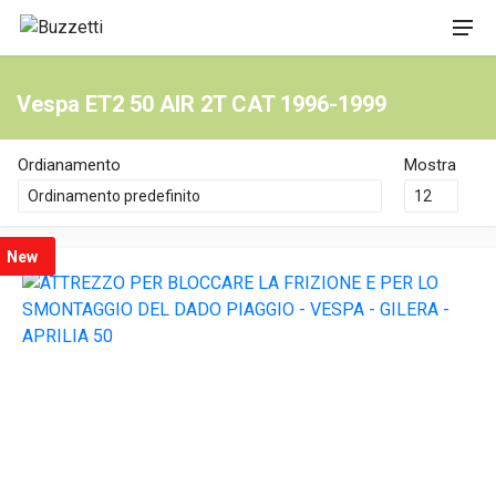
Vespa ET2 50 AIR 2T CAT 1996-1999
Ordianamento
Mostra
New