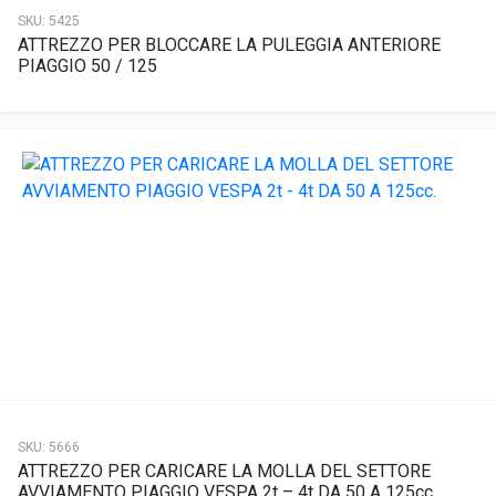
SKU:
5425
ATTREZZO PER BLOCCARE LA PULEGGIA ANTERIORE
PIAGGIO 50 / 125
SKU:
5666
ATTREZZO PER CARICARE LA MOLLA DEL SETTORE
AVVIAMENTO PIAGGIO VESPA 2t – 4t DA 50 A 125cc.