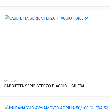
SKU:
3923
GABBIETTA SERIE STERZO PIAGGIO – GILERA