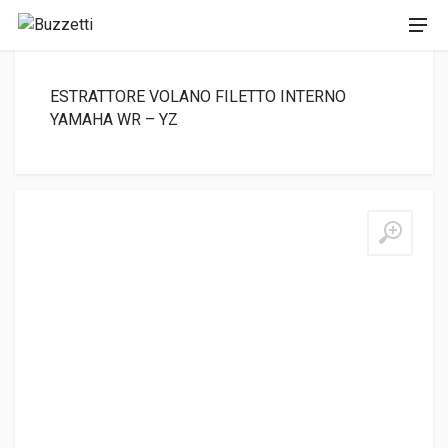
ESTRATTORE VOLANO FILETTO INTERNO
YAMAHA WR – YZ