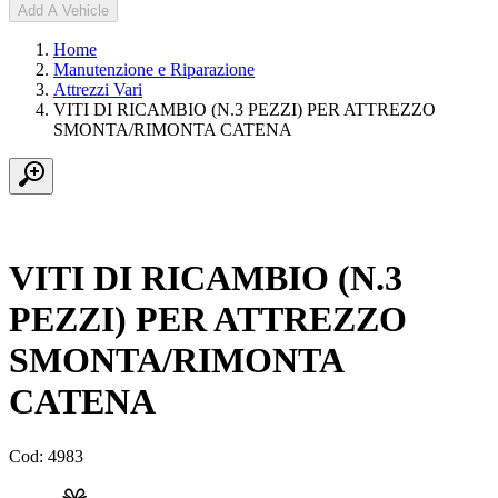
Add A Vehicle
Home
Manutenzione e Riparazione
Attrezzi Vari
VITI DI RICAMBIO (N.3 PEZZI) PER ATTREZZO
SMONTA/RIMONTA CATENA
VITI DI RICAMBIO (N.3
PEZZI) PER ATTREZZO
SMONTA/RIMONTA
CATENA
Cod: 4983