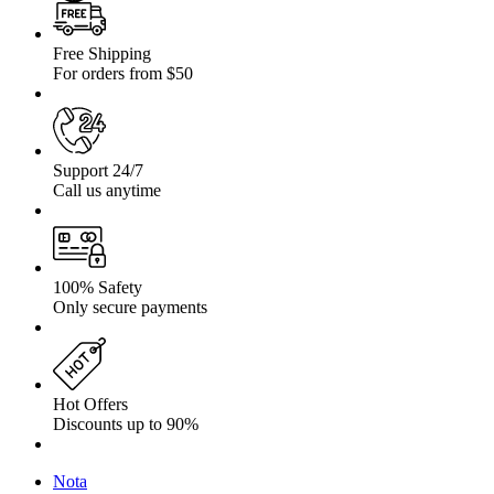
Free Shipping
For orders from $50
Support 24/7
Call us anytime
100% Safety
Only secure payments
Hot Offers
Discounts up to 90%
Nota