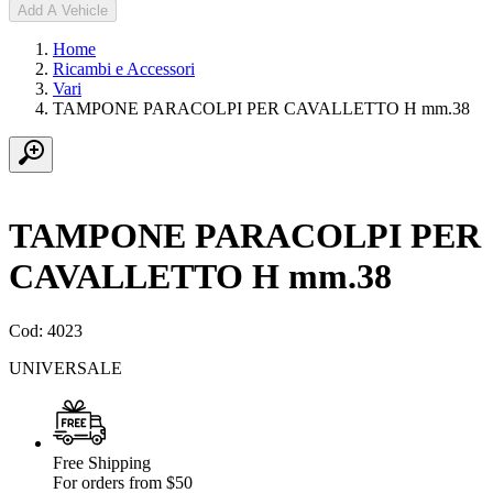
Add A Vehicle
Home
Ricambi e Accessori
Vari
TAMPONE PARACOLPI PER CAVALLETTO H mm.38
TAMPONE PARACOLPI PER
CAVALLETTO H mm.38
Cod: 4023
UNIVERSALE
Free Shipping
For orders from $50