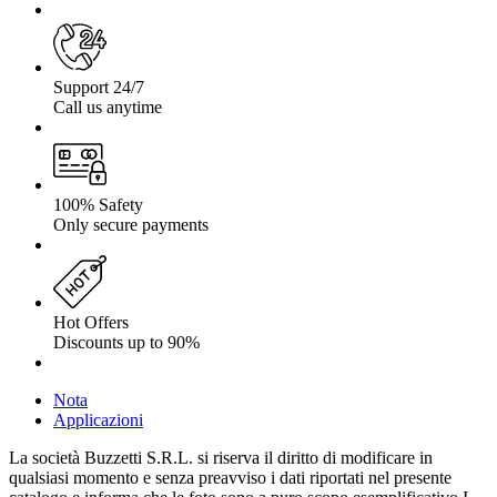
Support 24/7
Call us anytime
100% Safety
Only secure payments
Hot Offers
Discounts up to 90%
Nota
Applicazioni
La società Buzzetti S.R.L. si riserva il diritto di modificare in
qualsiasi momento e senza preavviso i dati riportati nel presente