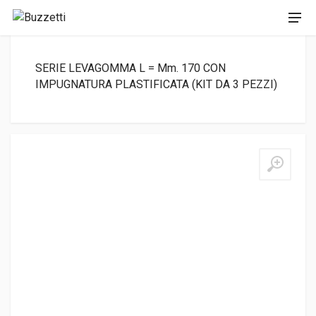
SERIE LEVAGOMMA L = Mm. 170 CON
IMPUGNATURA PLASTIFICATA (KIT DA 3 PEZZI)