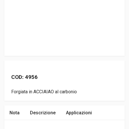
COD: 4956
Forgiata in ACCIAIAO al carbonio
Nota
Descrizione
Applicazioni