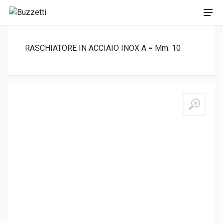
RASCHIATORE IN ACCIAIO INOX A = Mm. 10