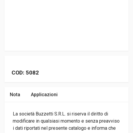
COD: 5082
Nota
Applicazioni
La società Buzzetti S.R.L. si riserva il diritto di
modificare in qualsiasi momento e senza preavviso
i dati riportati nel presente catalogo e informa che