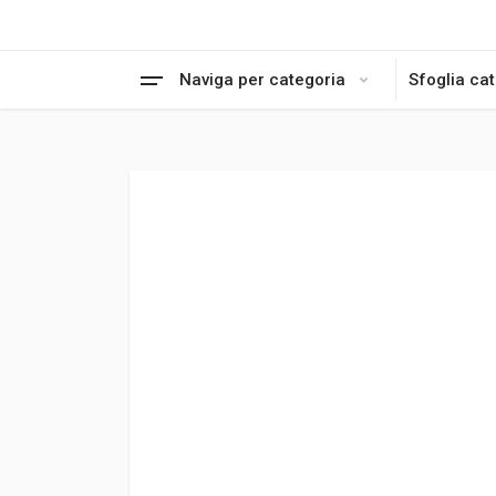
Naviga per categoria
Sfoglia ca