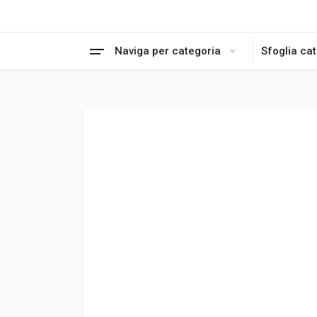
Naviga per categoria
Sfoglia ca