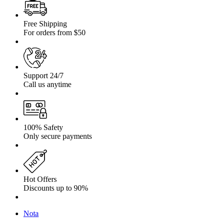
Free Shipping
For orders from $50
Support 24/7
Call us anytime
100% Safety
Only secure payments
Hot Offers
Discounts up to 90%
Nota