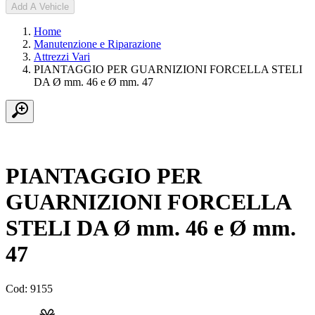
Add A Vehicle
Home
Manutenzione e Riparazione
Attrezzi Vari
PIANTAGGIO PER GUARNIZIONI FORCELLA STELI
DA Ø mm. 46 e Ø mm. 47
PIANTAGGIO PER
GUARNIZIONI FORCELLA
STELI DA Ø mm. 46 e Ø mm.
47
Cod: 9155