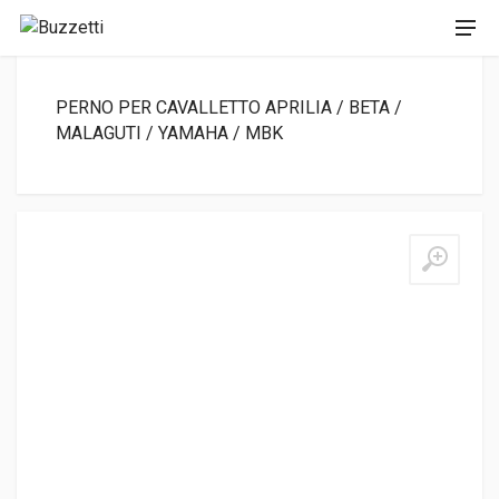
PERNO PER CAVALLETTO APRILIA / BETA /
MALAGUTI / YAMAHA / MBK