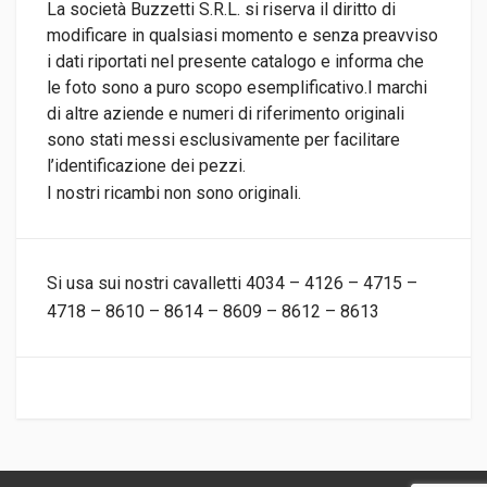
La società Buzzetti S.R.L. si riserva il diritto di
modificare in qualsiasi momento e senza preavviso
i dati riportati nel presente catalogo e informa che
le foto sono a puro scopo esemplificativo.I marchi
di altre aziende e numeri di riferimento originali
sono stati messi esclusivamente per facilitare
l’identificazione dei pezzi.
I nostri ricambi non sono originali.
Si usa sui nostri cavalletti 4034 – 4126 – 4715 –
4718 – 8610 – 8614 – 8609 – 8612 – 8613