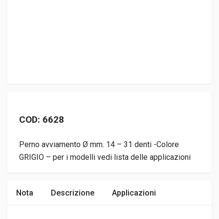
COD: 6628
Perno avviamento Ø mm. 14 – 31 denti -Colore
GRIGIO – per i modelli vedi lista delle applicazioni
Nota
Descrizione
Applicazioni