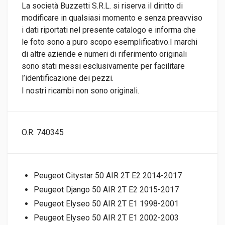
La società Buzzetti S.R.L. si riserva il diritto di
modificare in qualsiasi momento e senza preavviso
i dati riportati nel presente catalogo e informa che
le foto sono a puro scopo esemplificativo.I marchi
di altre aziende e numeri di riferimento originali
sono stati messi esclusivamente per facilitare
l’identificazione dei pezzi.
I nostri ricambi non sono originali.
O.R. 740345
Peugeot Citystar 50 AIR 2T E2 2014-2017
Peugeot Django 50 AIR 2T E2 2015-2017
Peugeot Elyseo 50 AIR 2T E1 1998-2001
Peugeot Elyseo 50 AIR 2T E1 2002-2003