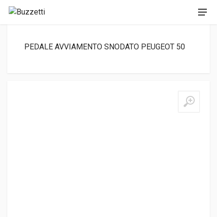
PEDALE AVVIAMENTO SNODATO PEUGEOT 50