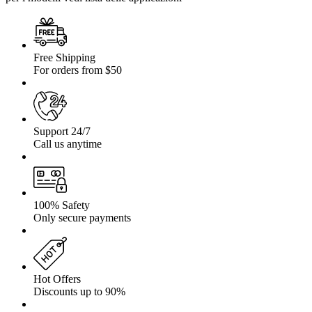
Free Shipping
For orders from $50
Support 24/7
Call us anytime
100% Safety
Only secure payments
Hot Offers
Discounts up to 90%