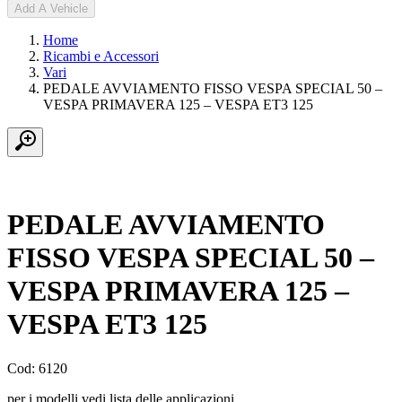
Add A Vehicle
Home
Ricambi e Accessori
Vari
PEDALE AVVIAMENTO FISSO VESPA SPECIAL 50 –
VESPA PRIMAVERA 125 – VESPA ET3 125
PEDALE AVVIAMENTO
FISSO VESPA SPECIAL 50 –
VESPA PRIMAVERA 125 –
VESPA ET3 125
Cod: 6120
per i modelli vedi lista delle applicazioni