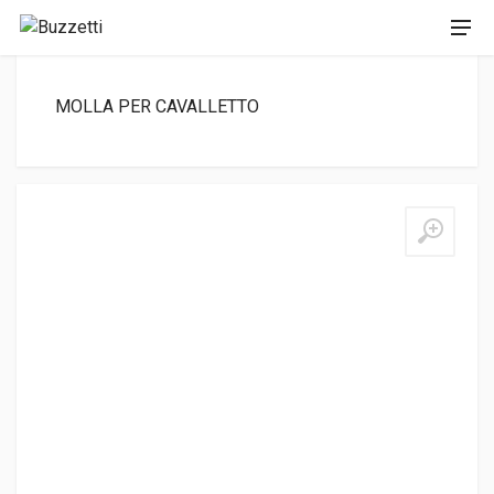
MOLLA PER CAVALLETTO