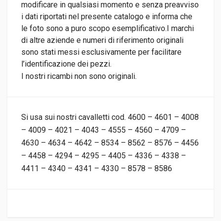
modificare in qualsiasi momento e senza preavviso
i dati riportati nel presente catalogo e informa che
le foto sono a puro scopo esemplificativo.I marchi
di altre aziende e numeri di riferimento originali
sono stati messi esclusivamente per facilitare
l’identificazione dei pezzi.
I nostri ricambi non sono originali.
Si usa sui nostri cavalletti cod. 4600 – 4601 – 4008
– 4009 – 4021 – 4043 – 4555 – 4560 – 4709 –
4630 – 4634 – 4642 – 8534 – 8562 – 8576 – 4456
– 4458 – 4294 – 4295 – 4405 – 4336 – 4338 –
4411 – 4340 – 4341 – 4330 – 8578 – 8586