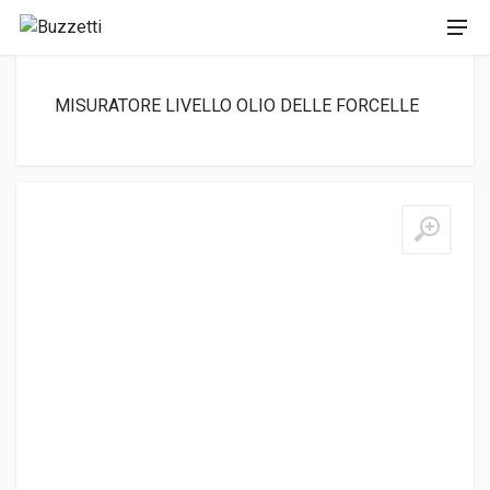
MISURATORE LIVELLO OLIO DELLE FORCELLE