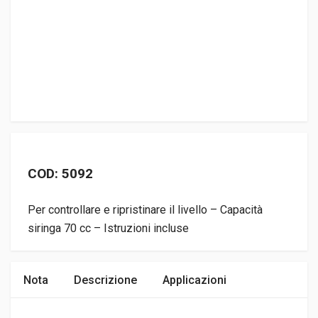
COD: 5092
Per controllare e ripristinare il livello – Capacità
siringa 70 cc – Istruzioni incluse
Nota
Descrizione
Applicazioni