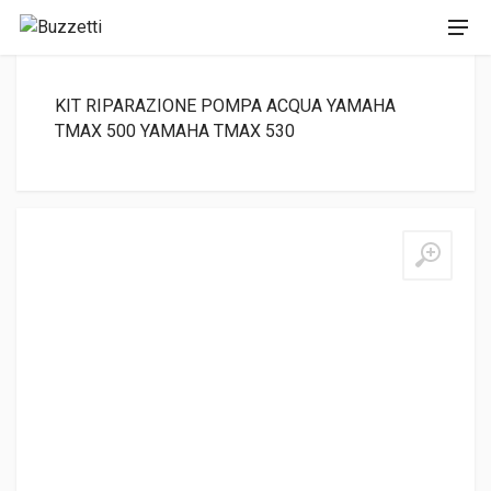
KIT RIPARAZIONE POMPA ACQUA YAMAHA
TMAX 500 YAMAHA TMAX 530