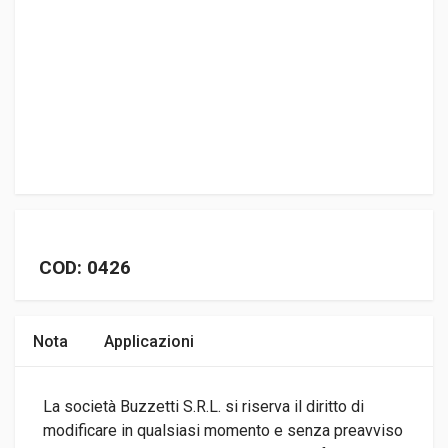
COD: 0426
Nota
Applicazioni
La società Buzzetti S.R.L. si riserva il diritto di
modificare in qualsiasi momento e senza preavviso