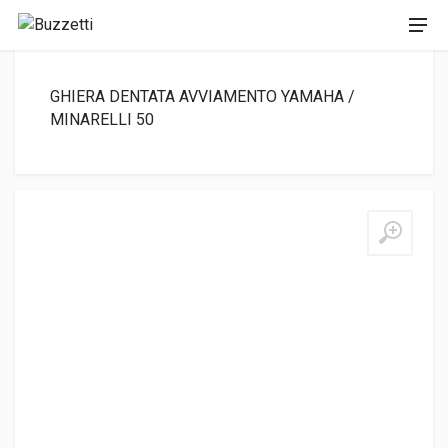
GHIERA DENTATA AVVIAMENTO YAMAHA /
MINARELLI 50