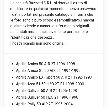
La società Buzzetti S.R.L. si riserva il diritto di
modificare in qualsiasi momento e senza preavviso
i dati riportati nel presente catalogo e informa che
le foto sono a puro scopo esemplificativo.I marchi
di altre aziende e numeri di riferimento originali
sono stati messi esclusivamente per facilitare
l’identificazione dei pezzi.
I nostri ricambi non sono originali.
Aprilia Amico 50 AIR 2T 1996-1998
Aprilia Amico GL 50 AIR 2T 1994-1995
Aprilia Amico LX- Sport 50 AIR 2T 1992-1993
Aprilia Area 51 50 H2O 2T E1 1998-2000
Aprilia Gulliver 50 AIR 2T 1995-1998
Aprilia Gulliver 50 H2O 2T 1996-1998
Aprilia Rally 50 AIR 2T 1995-2004