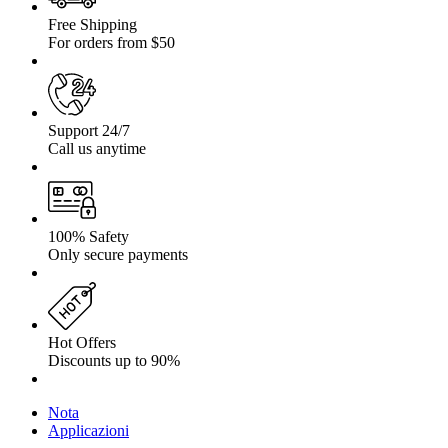
Free Shipping
For orders from $50
Support 24/7
Call us anytime
100% Safety
Only secure payments
Hot Offers
Discounts up to 90%
Nota
Applicazioni