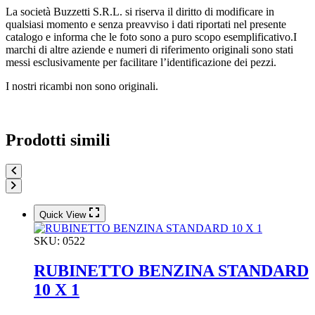
La società Buzzetti S.R.L. si riserva il diritto di modificare in
qualsiasi momento e senza preavviso i dati riportati nel presente
catalogo e informa che le foto sono a puro scopo esemplificativo.I
marchi di altre aziende e numeri di riferimento originali sono stati
messi esclusivamente per facilitare l’identificazione dei pezzi.
I nostri ricambi non sono originali.
Prodotti simili
Quick View
SKU:
0522
RUBINETTO BENZINA STANDARD
10 X 1