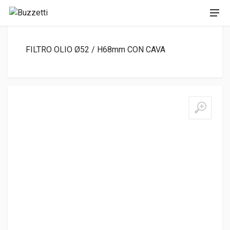
FILTRO OLIO Ø52 / H68mm CON CAVA