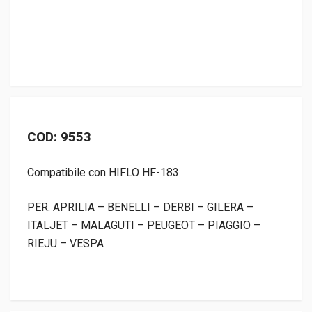
COD: 9553
Compatibile con HIFLO HF-183
PER: APRILIA – BENELLI – DERBI – GILERA –
ITALJET – MALAGUTI – PEUGEOT – PIAGGIO –
RIEJU – VESPA