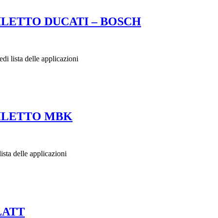
LETTO DUCATI – BOSCH
lista delle applicazioni
ILETTO MBK
a delle applicazioni
LATT