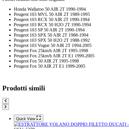
Honda Wallaroo 50 AIR 2T 1990-1994
Peugeot 103 MVL 50 AIR 2T 1989-1995
Peugeot 103 RCX 50 AIR 2T 1990-1994
Peugeot 103 RCX 50 H2O 2T 1990-1994
Peugeot 103 SP 50 AIR 2T 1990-1994
Peugeot 103 SPX 50 AIR 2T 1988-1994
Peugeot 103 SPX 50 H2O 2T 1988-1992
Peugeot 103 Vogue 50 AIR 2T 1994-2005
Peugeot Fox 25km/h AIR 2T 1995-1998
Peugeot Fox 25km/h AIR 2T E1 1999-2005
Peugeot Fox 50 AIR 2T 1995-1998
Peugeot Fox 50 AIR 2T E1 1999-2005
Prodotti simili
Quick View