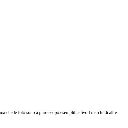
orma che le foto sono a puro scopo esemplificativo.I marchi di altre