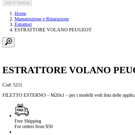
Add A Vehicle
Home
Manutenzione e Riparazione
Estrattori
ESTRATTORE VOLANO PEUGEOT
ESTRATTORE VOLANO PE
Cod: 5211
FILETTO ESTERNO – M20x1 – per i modelli vedi lista delle applic
Free Shipping
For orders from $50