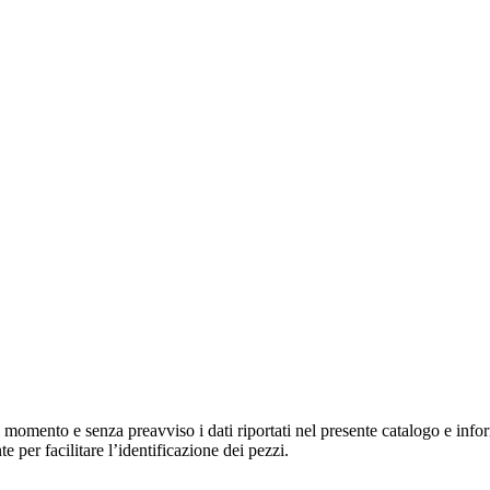
asi momento e senza preavviso i dati riportati nel presente catalogo e inf
 per facilitare l’identificazione dei pezzi.