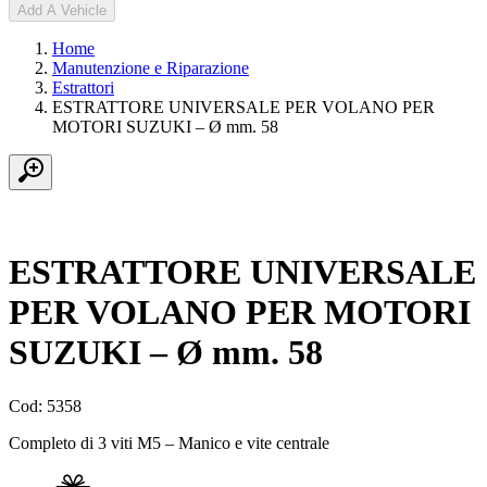
Add A Vehicle
Home
Manutenzione e Riparazione
Estrattori
ESTRATTORE UNIVERSALE PER VOLANO PER
MOTORI SUZUKI – Ø mm. 58
ESTRATTORE UNIVERSALE
PER VOLANO PER MOTORI
SUZUKI – Ø mm. 58
Cod: 5358
Completo di 3 viti M5 – Manico e vite centrale