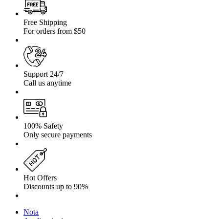
Free Shipping
For orders from $50
Support 24/7
Call us anytime
100% Safety
Only secure payments
Hot Offers
Discounts up to 90%
Nota