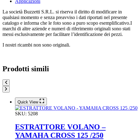
Applicazioni
La società Buzzetti S.R.L. si riserva il diritto di modificare in
qualsiasi momento e senza preavviso i dati riportati nel presente
catalogo e informa che le foto sono a puro scopo esemplificativo.I
marchi di altre aziende e numeri di riferimento originali sono stati
messi esclusivamente per facilitare l’identificazione dei pezzi.
I nostri ricambi non sono originali.
Prodotti simili
Quick View
SKU:
5208
ESTRATTORE VOLANO –
YAMAHA CROSS 125 /250