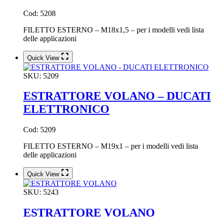
Cod: 5208
FILETTO ESTERNO – M18x1,5 – per i modelli vedi lista
delle applicazioni
Quick View
SKU:
5209
ESTRATTORE VOLANO – DUCATI
ELETTRONICO
Cod: 5209
FILETTO ESTERNO – M19x1 – per i modelli vedi lista
delle applicazioni
Quick View
SKU:
5243
ESTRATTORE VOLANO