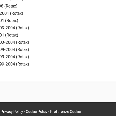
8 (Rotax)
2001 (Rotax)
01 (Rotax)
03-2004 (Rotax)
01 (Rotax)
03-2004 (Rotax)
99-2004 (Rotax)
99-2004 (Rotax)
99-2004 (Rotax)
•
Privacy Policy
•
Cookie Policy
•
Preferenze Cookie