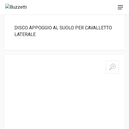
DISCO APPOGGIO AL SUOLO PER CAVALLETTO
LATERALE