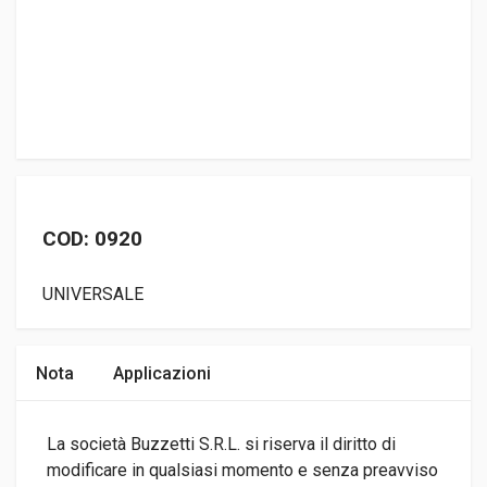
COD: 0920
UNIVERSALE
Nota
Applicazioni
La società Buzzetti S.R.L. si riserva il diritto di
modificare in qualsiasi momento e senza preavviso