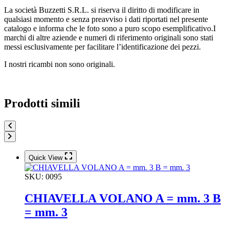
La società Buzzetti S.R.L. si riserva il diritto di modificare in
qualsiasi momento e senza preavviso i dati riportati nel presente
catalogo e informa che le foto sono a puro scopo esemplificativo.I
marchi di altre aziende e numeri di riferimento originali sono stati
messi esclusivamente per facilitare l’identificazione dei pezzi.
I nostri ricambi non sono originali.
Prodotti simili
Quick View
SKU:
0095
CHIAVELLA VOLANO A = mm. 3 B
= mm. 3