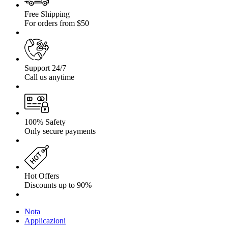
Free Shipping
For orders from $50
Support 24/7
Call us anytime
100% Safety
Only secure payments
Hot Offers
Discounts up to 90%
Nota
Applicazioni