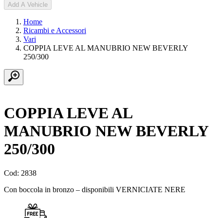
Add A Vehicle
Home
Ricambi e Accessori
Vari
COPPIA LEVE AL MANUBRIO NEW BEVERLY
250/300
COPPIA LEVE AL
MANUBRIO NEW BEVERLY
250/300
Cod: 2838
Con boccola in bronzo – disponibili VERNICIATE NERE