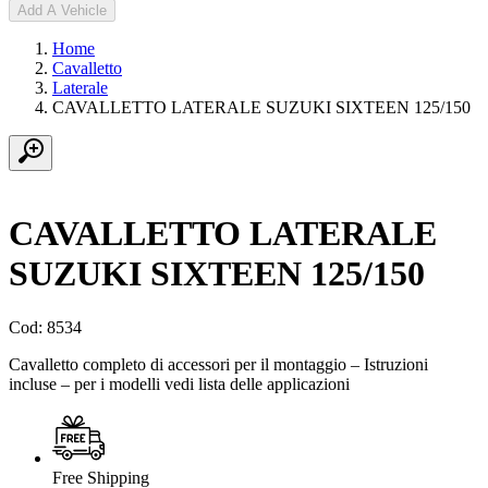
Add A Vehicle
Home
Cavalletto
Laterale
CAVALLETTO LATERALE SUZUKI SIXTEEN 125/150
CAVALLETTO LATERALE
SUZUKI SIXTEEN 125/150
Cod: 8534
Cavalletto completo di accessori per il montaggio – Istruzioni
incluse – per i modelli vedi lista delle applicazioni
Free Shipping