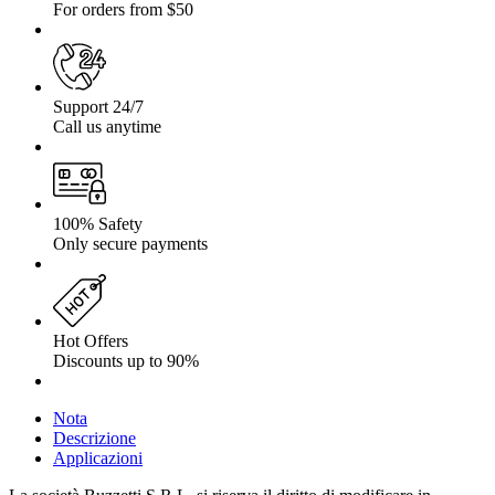
For orders from $50
Support 24/7
Call us anytime
100% Safety
Only secure payments
Hot Offers
Discounts up to 90%
Nota
Descrizione
Applicazioni