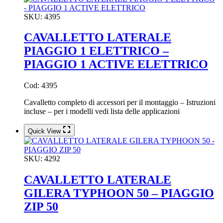
SKU:
4395
CAVALLETTO LATERALE
PIAGGIO 1 ELETTRICO –
PIAGGIO 1 ACTIVE ELETTRICO
Cod: 4395
Cavalletto completo di accessori per il montaggio – Istruzioni
incluse – per i modelli vedi lista delle applicazioni
Quick View
SKU:
4292
CAVALLETTO LATERALE
GILERA TYPHOON 50 – PIAGGIO
ZIP 50