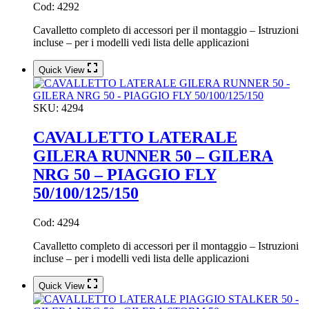
Cod: 4292
Cavalletto completo di accessori per il montaggio – Istruzioni
incluse – per i modelli vedi lista delle applicazioni
Quick View
SKU:
4294
CAVALLETTO LATERALE
GILERA RUNNER 50 – GILERA
NRG 50 – PIAGGIO FLY
50/100/125/150
Cod: 4294
Cavalletto completo di accessori per il montaggio – Istruzioni
incluse – per i modelli vedi lista delle applicazioni
Quick View