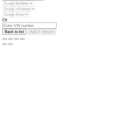
Or
Back to list
Add A Vehicle