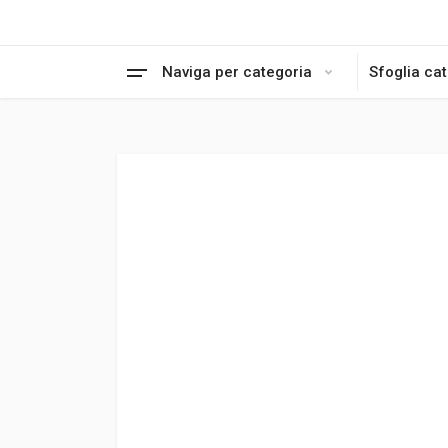
Naviga per categoria
Sfoglia ca