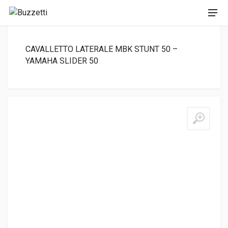
CAVALLETTO LATERALE MBK STUNT 50 –
YAMAHA SLIDER 50