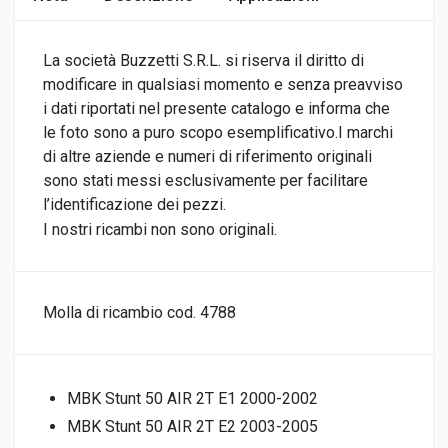
La società Buzzetti S.R.L. si riserva il diritto di
modificare in qualsiasi momento e senza preavviso
i dati riportati nel presente catalogo e informa che
le foto sono a puro scopo esemplificativo.I marchi
di altre aziende e numeri di riferimento originali
sono stati messi esclusivamente per facilitare
l’identificazione dei pezzi.
I nostri ricambi non sono originali.
Molla di ricambio cod. 4788
MBK Stunt 50 AIR 2T E1 2000-2002
MBK Stunt 50 AIR 2T E2 2003-2005