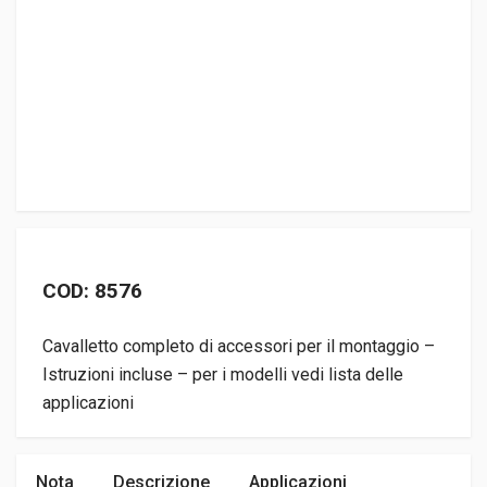
COD: 8576
Cavalletto completo di accessori per il montaggio –
Istruzioni incluse – per i modelli vedi lista delle
applicazioni
Nota
Descrizione
Applicazioni