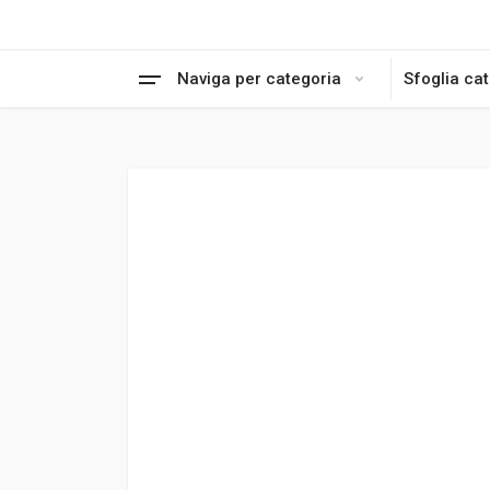
Naviga per categoria
Sfoglia ca