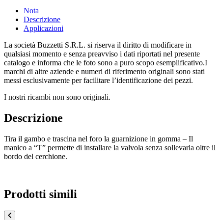
Nota
Descrizione
Applicazioni
La società Buzzetti S.R.L. si riserva il diritto di modificare in
qualsiasi momento e senza preavviso i dati riportati nel presente
catalogo e informa che le foto sono a puro scopo esemplificativo.I
marchi di altre aziende e numeri di riferimento originali sono stati
messi esclusivamente per facilitare l’identificazione dei pezzi.
I nostri ricambi non sono originali.
Descrizione
Tira il gambo e trascina nel foro la guarnizione in gomma – Il
manico a “T” permette di installare la valvola senza sollevarla oltre il
bordo del cerchione.
Prodotti simili