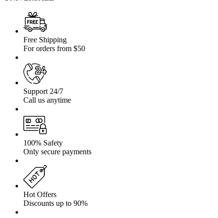
Free Shipping
For orders from $50
Support 24/7
Call us anytime
100% Safety
Only secure payments
Hot Offers
Discounts up to 90%