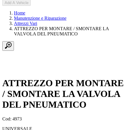
Add A Vehicle
Home
Manutenzione e Riparazione
Attrezzi Vari
ATTREZZO PER MONTARE / SMONTARE LA
VALVOLA DEL PNEUMATICO
ATTREZZO PER MONTARE
/ SMONTARE LA VALVOLA
DEL PNEUMATICO
Cod: 4973
UNIVERSALE