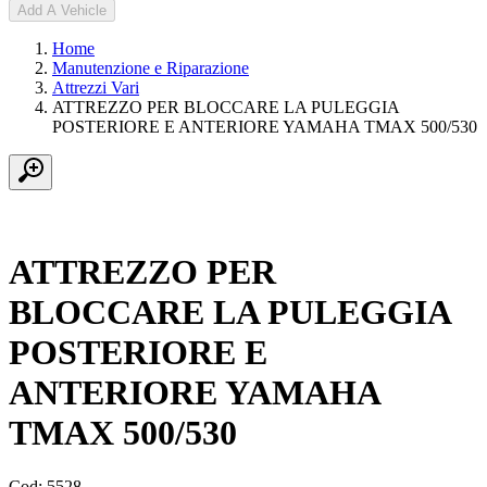
Add A Vehicle
Home
Manutenzione e Riparazione
Attrezzi Vari
ATTREZZO PER BLOCCARE LA PULEGGIA
POSTERIORE E ANTERIORE YAMAHA TMAX 500/530
ATTREZZO PER
BLOCCARE LA PULEGGIA
POSTERIORE E
ANTERIORE YAMAHA
TMAX 500/530
Cod: 5528