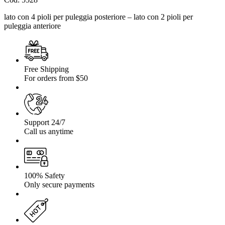
lato con 4 pioli per puleggia posteriore – lato con 2 pioli per
puleggia anteriore
Free Shipping
For orders from $50
Support 24/7
Call us anytime
100% Safety
Only secure payments