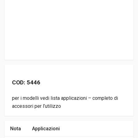
COD: 5446
per i modelli vedi lista applicazioni – completo di
accessori per l’utilizzo
Nota
Applicazioni