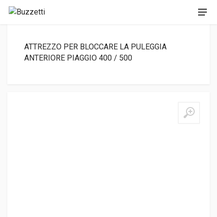
ATTREZZO PER BLOCCARE LA PULEGGIA
ANTERIORE PIAGGIO 400 / 500