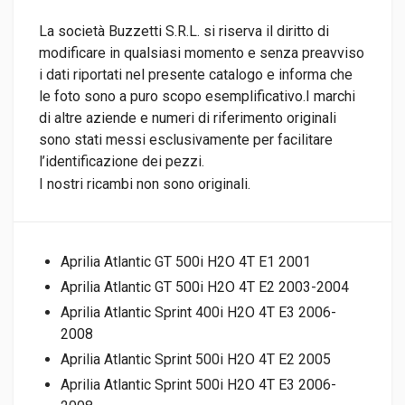
La società Buzzetti S.R.L. si riserva il diritto di
modificare in qualsiasi momento e senza preavviso
i dati riportati nel presente catalogo e informa che
le foto sono a puro scopo esemplificativo.I marchi
di altre aziende e numeri di riferimento originali
sono stati messi esclusivamente per facilitare
l’identificazione dei pezzi.
I nostri ricambi non sono originali.
Aprilia Atlantic GT 500i H2O 4T E1 2001
Aprilia Atlantic GT 500i H2O 4T E2 2003-2004
Aprilia Atlantic Sprint 400i H2O 4T E3 2006-
2008
Aprilia Atlantic Sprint 500i H2O 4T E2 2005
Aprilia Atlantic Sprint 500i H2O 4T E3 2006-