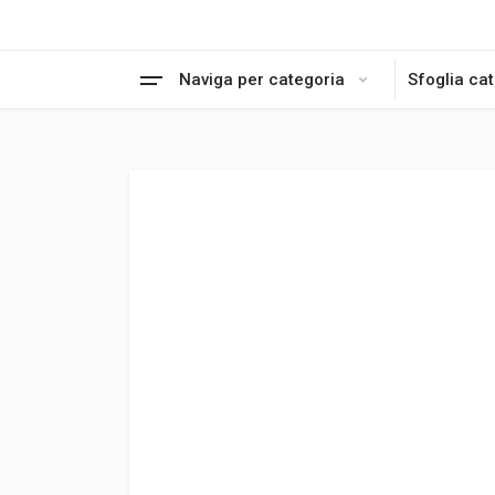
Naviga per categoria
Sfoglia ca