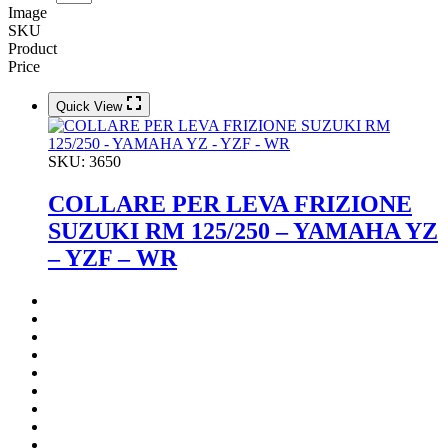
Image
SKU
Product
Price
Quick View
SKU:
3650
COLLARE PER LEVA FRIZIONE
SUZUKI RM 125/250 – YAMAHA YZ
– YZF – WR