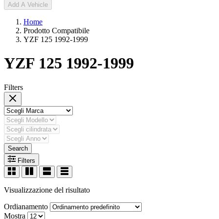
Add A Vehicle
Home
Prodotto Compatibile
YZF 125 1992-1999
YZF 125 1992-1999
Filters
Search
Filters
Visualizzazione del risultato
Ordianamento
Mostra