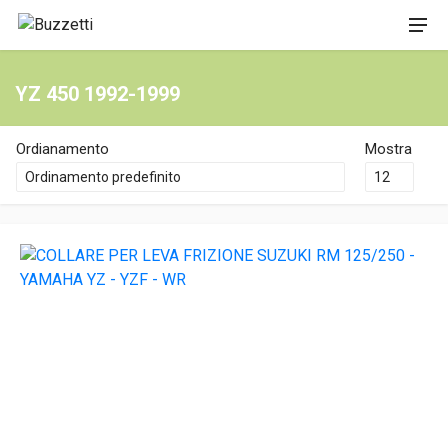
YZ 450 1992-1999
Ordianamento
Mostra