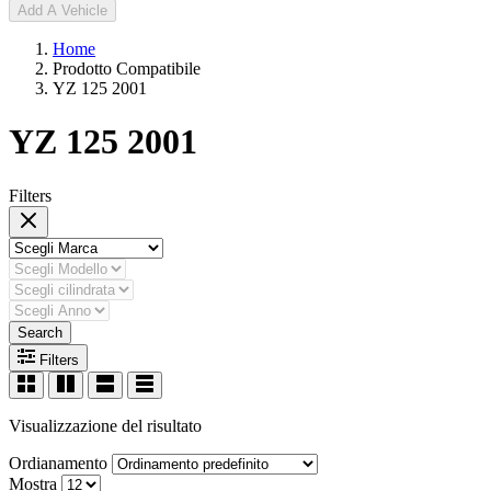
Add A Vehicle
Home
Prodotto Compatibile
YZ 125 2001
YZ 125 2001
Filters
Search
Filters
Visualizzazione del risultato
Ordianamento
Mostra