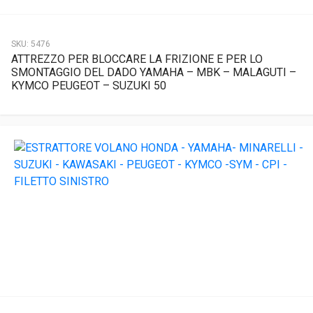
SKU:
5476
ATTREZZO PER BLOCCARE LA FRIZIONE E PER LO
SMONTAGGIO DEL DADO YAMAHA – MBK – MALAGUTI –
KYMCO PEUGEOT – SUZUKI 50