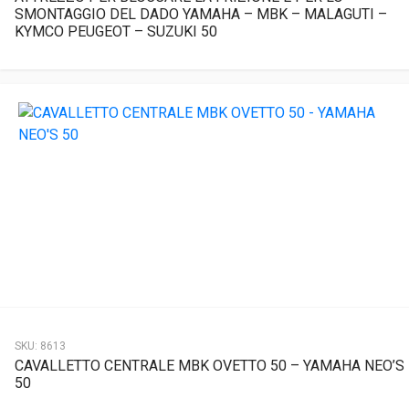
SMONTAGGIO DEL DADO YAMAHA – MBK – MALAGUTI –
KYMCO PEUGEOT – SUZUKI 50
SKU:
8613
CAVALLETTO CENTRALE MBK OVETTO 50 – YAMAHA NEO’S
50