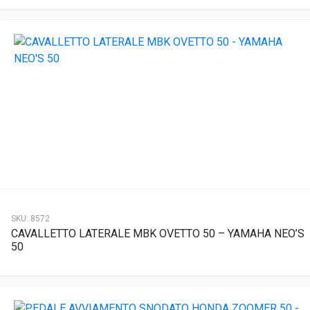
SKU:
8572
CAVALLETTO LATERALE MBK OVETTO 50 – YAMAHA NEO’S
50