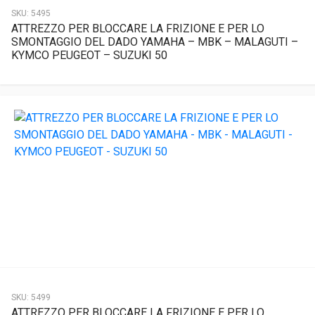
SKU:
5495
ATTREZZO PER BLOCCARE LA FRIZIONE E PER LO
SMONTAGGIO DEL DADO YAMAHA – MBK – MALAGUTI –
KYMCO PEUGEOT – SUZUKI 50
SKU:
5499
ATTREZZO PER BLOCCARE LA FRIZIONE E PER LO