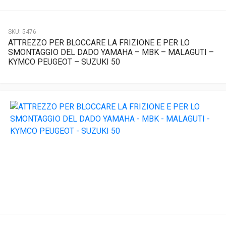
SKU:
5476
ATTREZZO PER BLOCCARE LA FRIZIONE E PER LO
SMONTAGGIO DEL DADO YAMAHA – MBK – MALAGUTI –
KYMCO PEUGEOT – SUZUKI 50