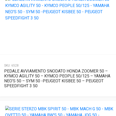
SKU:
6528
PEDALE AVVIAMENTO SNODATO HONDA ZOOMER 50 –
KYMCO AGILITY 50 – KYMCO PEOPLE 50/125 – YAMAHA
NEO’S 50 – SYM 50 -PEUGEOT KISBEE 50 – PEUGEOT
SPEEDFIGHT 3 50