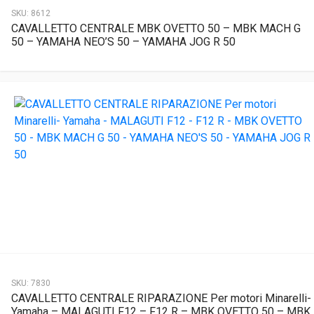
SKU:
8612
CAVALLETTO CENTRALE MBK OVETTO 50 – MBK MACH G
50 – YAMAHA NEO’S 50 – YAMAHA JOG R 50
SKU:
7830
CAVALLETTO CENTRALE RIPARAZIONE Per motori Minarelli-
Yamaha – MALAGUTI F12 – F12 R – MBK OVETTO 50 – MBK