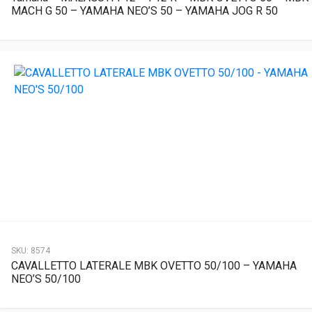
MACH G 50 – YAMAHA NEO’S 50 – YAMAHA JOG R 50
SKU:
8574
CAVALLETTO LATERALE MBK OVETTO 50/100 – YAMAHA
NEO’S 50/100