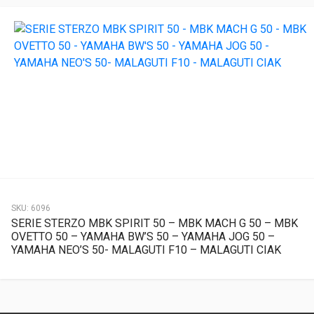
SKU:
6096
SERIE STERZO MBK SPIRIT 50 – MBK MACH G 50 – MBK
OVETTO 50 – YAMAHA BW’S 50 – YAMAHA JOG 50 –
YAMAHA NEO’S 50- MALAGUTI F10 – MALAGUTI CIAK