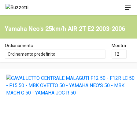
Yamaha Neo's 25km/h AIR 2T E2 2003-2006
Ordianamento
Mostra