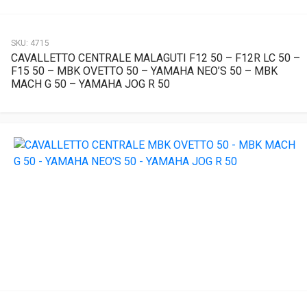
SKU:
4715
CAVALLETTO CENTRALE MALAGUTI F12 50 – F12R LC 50 –
F15 50 – MBK OVETTO 50 – YAMAHA NEO’S 50 – MBK
MACH G 50 – YAMAHA JOG R 50